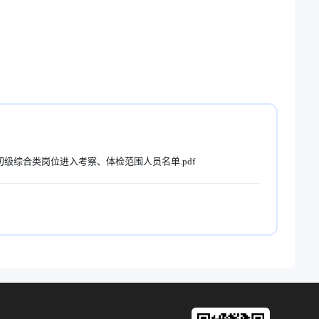
初级综合类岗位进入考察、体检范围人员名单.pdf