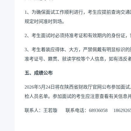
1、为确保面试工作顺利进行，考生应提前查询交通
规定时间准时到场。
2、考生面试时必须持准考证和有效期内的身份证，
3、考生着装应得体、大方，严禁佩戴有明显标识的
准考证号、籍贯、就读学校等个人信息，如有违反
五、成绩公布
2026年5月24日将在陕西省财政厅官网公布参加
检人员名单。参加面试的考生应注意查看有关信息
联系人：王若璇 联系电话：689