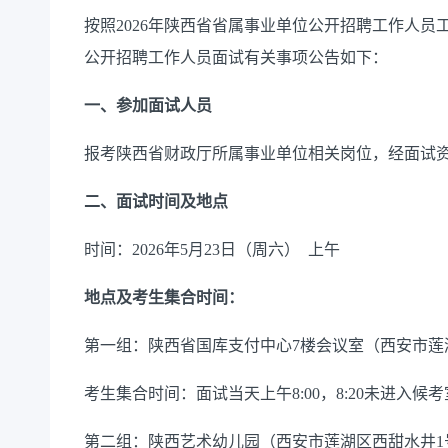
按照2026年陕西省省属事业单位公开招聘工作人员
公开招聘工作人员面试有关事项公告如下：
一、参加面试人员
报考陕西省财政厅所属事业单位相关岗位，经面试资
二、面试时间及地点
时间：2026年5月23日（周六） 上午
地点及考生集合时间：
第一组：陕西省国库支付中心7楼会议室（西安市莲
考生集合时间：面试当天上午8:00，8:20未进入
第二组：陕西艺术幼儿园（西安市莲湖区西甜水井1