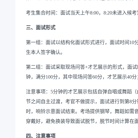
考生集合时间：面试当天上午8:00，8:20未进入
三、面试形式
第一组：面试以结构化面试形式进行，面试时间10分
生本人签字确认。
第二组：面试采取现场问答+才艺展示的形式，面试时
钟，满分100分，其中现场问答60分，才艺展示40分
注意事项：5分钟的才艺展示包括自弹自唱或舞蹈（
节之间自主过渡，考官不做提示，面试进行到第8分钟
时，响铃示意面试结束。考场提供钢琴，舞蹈如需
穿戴好，避免换装导致面试脱节，脱节时间计算在
四、注意事项