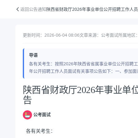
陕西省财政厅2026年事业单位公开招聘工作人员面试公告
返回公告通知
陕西省财政厅2026年事业单位公开招聘工作人
更新时间：2026-06-04 08:06
文章来源：公考面试
所属地区
导语
各有关考生：按照2026年陕西省省属事业单位公开招聘工
年公开招聘工作人员面试有关事项公告如下：一、参加面
公告正文
陕西省财政厅2026年事业
告
公考面试
各有关考生：