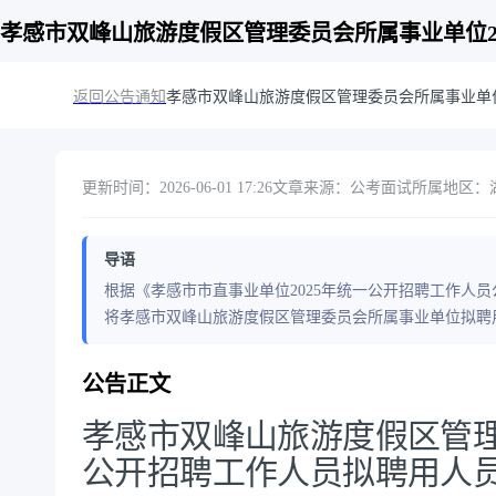
孝感市双峰山旅游度假区管理委员会所属事业单位2
返回公告通知
孝感市双峰山旅游度假区管理委员会所属事业单位
更新时间：2026-06-01 17:26
文章来源：公考面试
所属地区：湖
导语
根据《孝感市市直事业单位2025年统一公开招聘工作人
将孝感市双峰山旅游度假区管理委员会所属事业单位拟聘
公告正文
孝感市双峰山旅游度假区管理
公开招聘工作人员拟聘用人