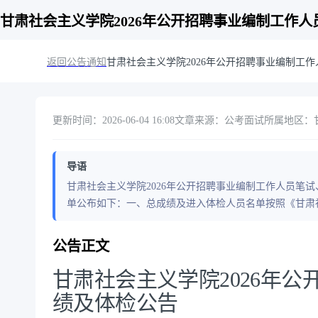
甘肃社会主义学院2026年公开招聘事业编制工作
返回公告通知
甘肃社会主义学院2026年公开招聘事业编制工
更新时间：2026-06-04 16:08
文章来源：公考面试
所属地区：
导语
甘肃社会主义学院2026年公开招聘事业编制工作人员笔
单公布如下：一、总成绩及进入体检人员名单按照《甘肃社
公告正文
甘肃社会主义学院2026年
绩及体检公告