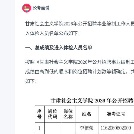
公考面试
甘肃社会主义学院2026年公开招聘事业编制工作
入体检人员名单公布如下：
一、总成绩及进入体检人员名单
按照《甘肃社会主义学院2026年公开招聘事业编
成绩由高到低的顺序和岗位招聘计划数等额确定，共
如下：