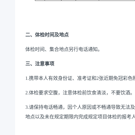
二、体检时间及地点
体检时间、集合地点另行电话通知。
三、注意事项
1.携带本人有效身份证、准考证和2张近期免冠彩
2.体检要求空腹，注意体检前饮食清淡，不要饮酒。
3.请保持电话畅通，因个人原因或不畅通导致无法
地点以及未在规定期限内完成规定项目体检的报考