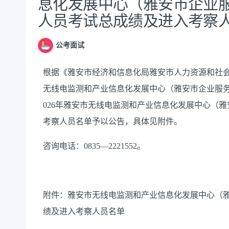
息化发展中心（雅安市企业服
人员考试总成绩及进入考察
公考面试
根据《雅安市经济和信息化局雅安市人力资源和社
无线电监测和产业信息化发展中心（雅安市企业服务
026年雅安市无线电监测和产业信息化发展中心（
考察人员名单予以公告，具体见附件。
咨询电话：0835—2221552。
附件：雅安市无线电监测和产业信息化发展中心（雅
绩及进入考察人员名单