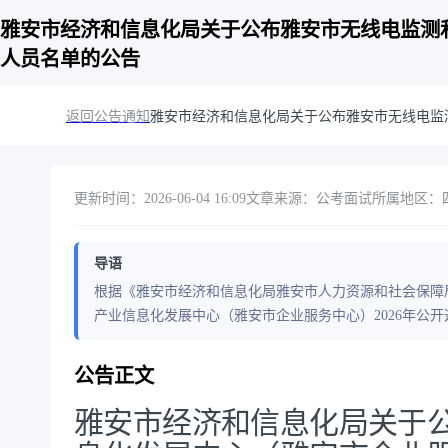
雅安市经济和信息化局关于公布雅安市无线电监测和
人员名单的公告
返回公告通知
雅安市经济和信息化局关于公布雅安市无线电监
更新时间：2026-06-04 16:09
文章来源：公考面试
所属地区：四
导语
根据《雅安市经济和信息化局雅安市人力资源和社会保障
产业信息化发展中心（雅安市企业服务中心）2026年公开
公告正文
雅安市经济和信息化局关于