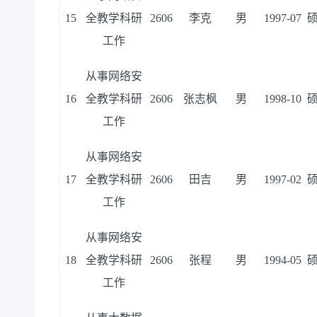
15
全教学科研
2606
李克
男
1997-07
工作
从事网络安
16
全教学科研
2606
张志枫
男
1998-10
工作
从事网络安
17
全教学科研
2606
田吉
男
1997-02
工作
从事网络安
18
全教学科研
2606
张程
男
1994-05
工作