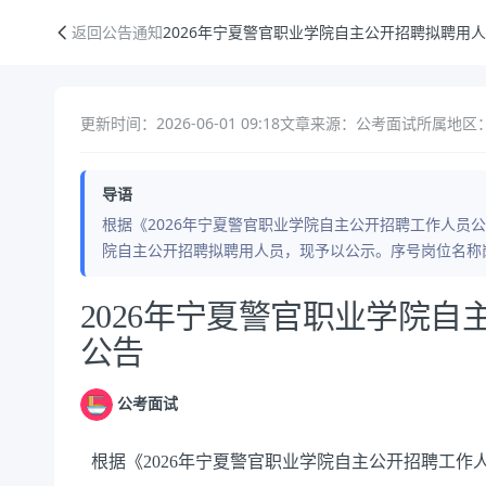
2026年宁夏警官职业学院自主公开招聘拟聘用人员公示公告
返回公告通知
2026年宁夏警官职业学院自主公开招聘拟聘用
更新时间：2026-06-01 09:18
文章来源：公考面试
所属地区
导语
根据《2026年宁夏警官职业学院自主公开招聘工作人员公
院自主公开招聘拟聘用人员，现予以公示。序号岗位名称
公告正文
2026年宁夏警官职业学院
公告
公考面试
根据《
2026年宁夏警官职业学院自主公开招聘工