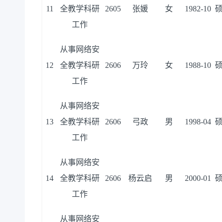
11
全教学科研
2605
张媛
女
1982-10
工作
从事网络安
12
全教学科研
2606
万玲
女
1988-10
工作
从事网络安
13
全教学科研
2606
弓政
男
1998-04
工作
从事网络安
14
全教学科研
2606
杨云启
男
2000-01
工作
从事网络安