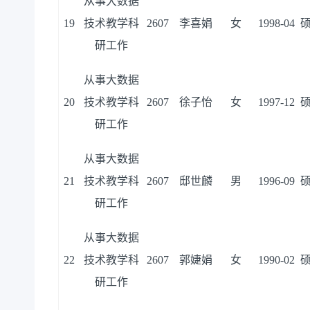
从事大数据
19
技术教学科
2607
李喜娟
女
1998-04
研工作
从事大数据
20
技术教学科
2607
徐子怡
女
1997-12
研工作
从事大数据
21
技术教学科
2607
邸世麟
男
1996-09
研工作
从事大数据
22
技术教学科
2607
郭婕娟
女
1990-02
研工作