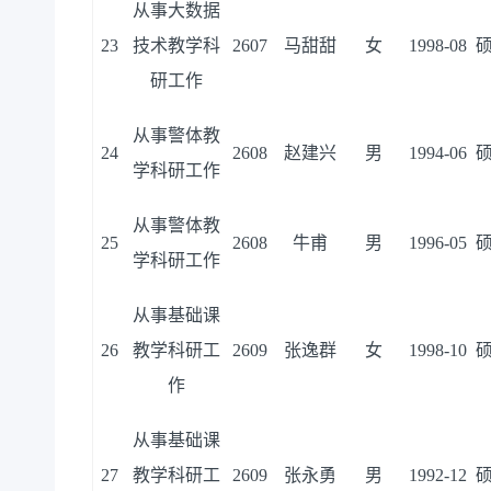
从事大数据
23
技术教学科
2607
马甜甜
女
1998-08
研工作
从事警体教
24
2608
赵建兴
男
1994-06
学科研工作
从事警体教
25
2608
牛甫
男
1996-05
学科研工作
从事基础课
26
教学科研工
2609
张逸群
女
1998-10
作
从事基础课
27
教学科研工
2609
张永勇
男
1992-12