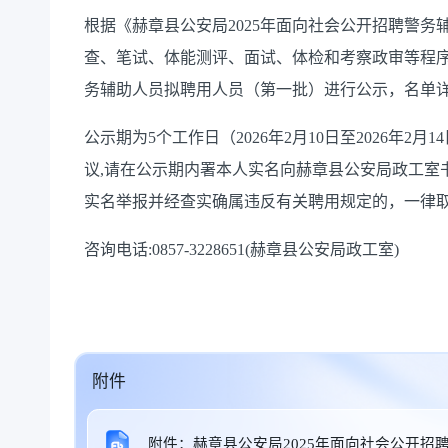
根据《赫章县公安局2025年面向社会公开招聘警
查、笔试、体能测评、面试、体检和考察政审等程序
务辅助人员拟聘用人员（第一批）进行公示，名单
公示期为5个工作日（2026年2月10日至2026年
议,请在公示期内署本人实名向赫章县公安局政工室
实名举报并经查实确属违反有关聘用规定的，一律
咨询电话:0857-3228651(赫章县公安局政工室)
附件
附件：赫章县公安局2025年面向社会公开招聘