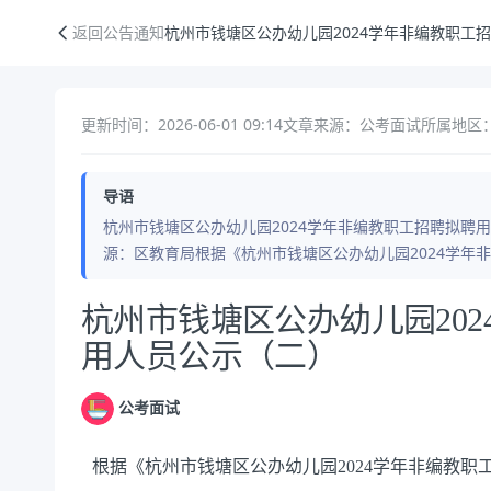
杭州市钱塘区公办幼儿园2024学年非编教职工招聘拟聘用人员公示（二
返回公告通知
杭州市钱塘区公办幼儿园2024学年非编教职工
更新时间：2026-06-01 09:14
文章来源：公考面试
所属地区：
导语
杭州市钱塘区公办幼儿园2024学年非编教职工招聘拟聘用人员
源：区教育局根据《杭州市钱塘区公办幼儿园2024学年
公告正文
杭州市钱塘区公办幼儿园20
用人员公示（二）
公考面试
根据《杭州市钱塘区公办幼儿园2024学年非编教