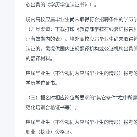
心出具的《学历学位认证书》）
。
境内高校应届毕业生尚未取得符合招聘条件的学历
（
开具渠道：下载打印
《教育部学籍在线验证报告
证有效期内的表
）。境外高校应届毕业生尚未取得
认证的，需提供国内正规翻译机构或公证机构出具
的翻译材料。
应届毕业生（不含视同为应届毕业生的情形）报考
学历学位证书。
（三）
报名时
相应岗位所要求的
“其它条件”栏中所
范化培训合格证书等）。
应届毕业生（不含视同为应届毕业生的情形）报考
职业（执业）资格证
。