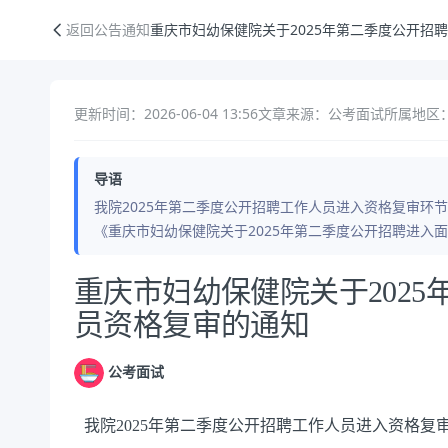
重庆市妇幼保健院关于2025年第二季度公开招聘工作人员资格复审的通
返回公告通知
重庆市妇幼保健院关于2025年第二季度公开招
更新时间：2026-06-04 13:56
文章来源：公考面试
所属地区：
导语
我院2025年第二季度公开招聘工作人员进入资格复审环
《重庆市妇幼保健院关于2025年第二季度公开招聘进入
公告正文
重庆市妇幼保健院关于202
员资格复审的通知
公考面试
我院
2025年第二季度公开招聘工作人员
进入资格
复