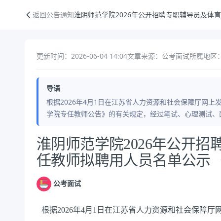
淮阴师范学院2026年公开招聘专职辅导员及体育学院专任教师拟聘用人
返回公告通知
淮阴师范学院2026年公开招聘专职辅导员及体
更新时间：2026-06-04 14:04
文章来源：公考面试
所属地区：
导语
根据2026年4月1日在江苏省人力资源和社会保障厅网上
学院专任教师公告》的有关规定，经过笔试、心理测试、
公告正文
淮阴师范学院2026年公开
任教师拟聘用人员名单公示（
公考面试
根据2026年4月1日在江苏省人力资源和社会保障厅