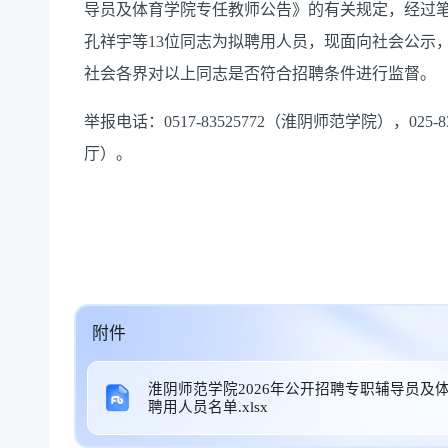
导员及体育学院专任教师公告》的有关规定，经过
孔祥宇等13位同志为拟聘用人员，现面向社会公示，公
社会各界对以上同志是否符合招聘条件进行监督。
举报电话：0517-83525772（淮阴师范学院），025-8
厅）。
附件
淮阴师范学院2026年公开招聘专职辅导员及
聘用人员名单.xlsx