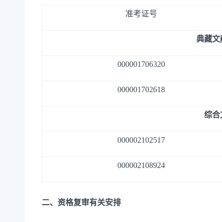
准考证号
典藏文
000001706320
000001702618
综合
000002102517
000002108924
二、资格复审有关安排