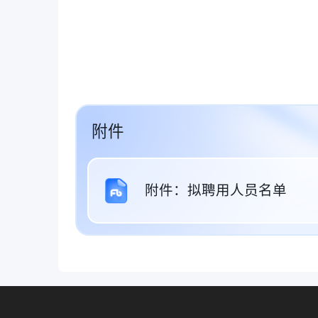
附件
附件：拟聘用人员名单