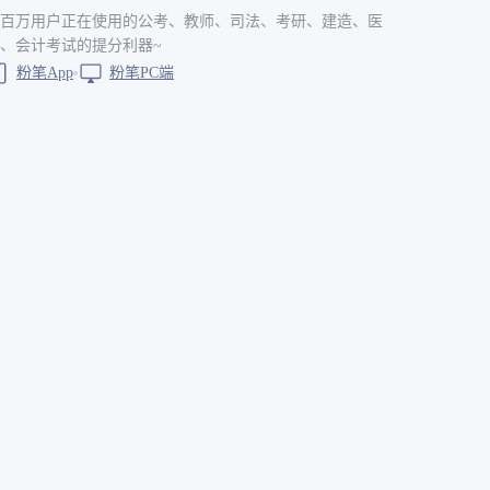
百万用户正在使用的公考、教师、司法、考研、建造、医
、会计考试的提分利器~
粉笔App
粉笔PC端