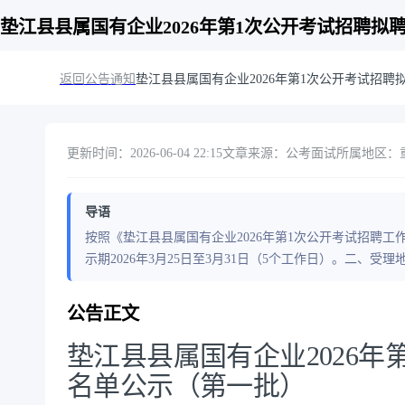
垫江县县属国有企业2026年第1次公开考试招聘拟
返回公告通知
垫江县县属国有企业2026年第1次公开考试招
更新时间：2026-06-04 22:15
文章来源：公考面试
所属地区：重庆
导语
按照《垫江县县属国有企业2026年第1次公开考试招聘
示期2026年3月25日至3月31日（5个工作日）。二、
公告正文
垫江县县属国有企业2026
名单公示（第一批）