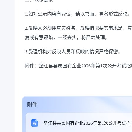
1.如对公示内容有异议，请以书面、署名形式反映。
2.反映人必须用真实姓名，反映情况要实事求是，
复或有意诬陷，一经查实，将严肃处理。
3.受理机构对反映人员和反映的情况严格保密。
附件：垫江县县属国有企业
202
6
年
第1次
公开
考试招
附件
垫江县县属国有企业2026年第1次公开考试招