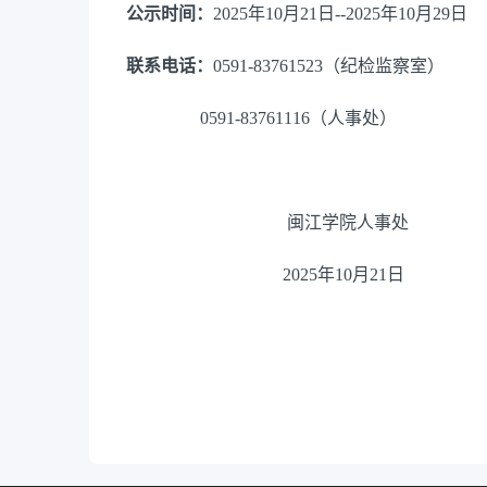
公示时间：
2025年10月21日--2025年10月29日
联系电话：
0591-83761523（纪检监察室）
0591-83761116（人事处）
闽江学院人事处
2025年10月21日