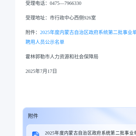
受理电话：0475—7966330
受理地址：市行政中心西侧926室
附件：
2025年度内蒙古自治区政府系统第二批事
聘用人员公示名单
霍林郭勒市人力资源和社会保障局
2025年7月17日
附件
2025年度内蒙古自治区政府系统第二批事