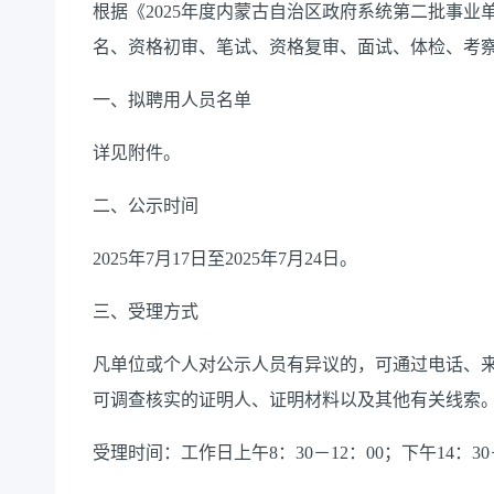
根据《2025年度内蒙古自治区政府系统第二批事
名、资格初审、笔试、资格复审、面试、体检、考察
一、拟聘用人员名单
详见附件。
二、公示时间
2025年7月17日至2025年7月24日。
三、受理方式
凡单位或个人对公示人员有异议的，可通过电话、
可调查核实的证明人、证明材料以及其他有关线索
受理时间：工作日上午8：30－12：00；下午14：30