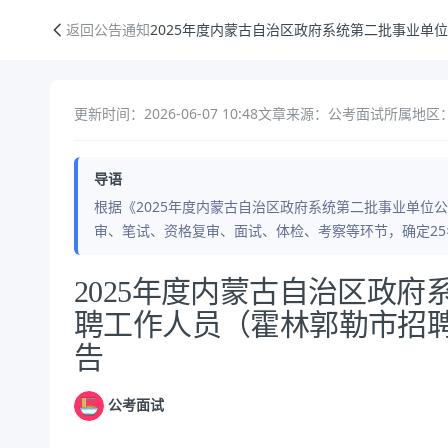
2025年度内蒙古自治区政府系统第二批事业单位公开招聘工作人员（霍
返回公告通知
2025年度内蒙古自治区政府系统第二批事业单
更新时间：2026-06-07 10:48
文章来源：公考面试
所属地区：
导语
根据《2025年度内蒙古自治区政府系统第二批事业单位
审、笔试、资格复审、面试、体检、考察等环节，确定2
公告正文
2025年度内蒙古自治区政
聘工作人员（霍林郭勒市招
告
公考面试