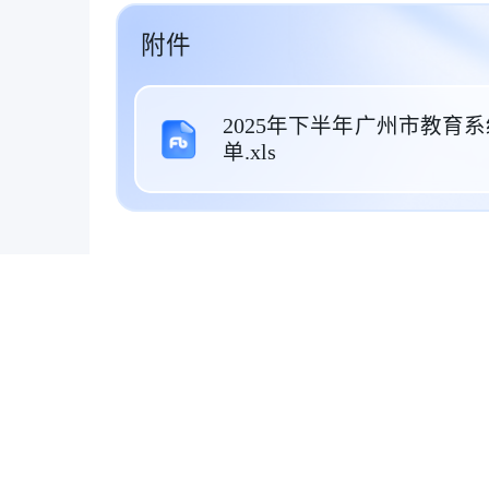
附件
2025年下半年广州市教育
单.xls
关于我们
联系我们
加入粉笔
企业报道
法律声明
隐私协议
用户协议
投资者关系