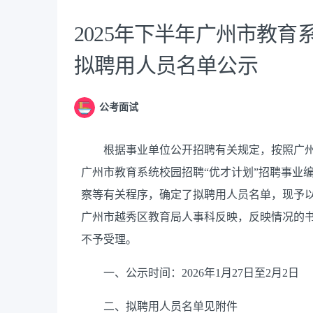
2025年下半年广州市教育
拟聘用人员名单公示
公考面试
根据事业单位公开招聘有关规定，按照广州
广州市教育系统校园招聘“优才计划”招聘事业
察等有关程序，确定了拟聘用人员名单，现予
广州市越秀区教育局人事科反映，反映情况的
不予受理。
一、公示时间：2026年1月27日至2月2日
二、拟聘用人员名单见附件