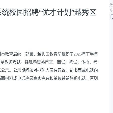
数
系统校园招聘“优才计划”越秀区
疗
市教育局统一部署，越秀区教育局组织了2025年下半年
编制教师考试。经现场资格审查、面试、笔试、体检、考
以公示。公示期间如对拟聘人员有异议，请书面或电话向
书面材料或电话应署真实姓名和单位并留联系电话，否则