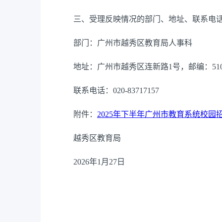
三、受理反映情况的部门、地址、联系电
部门：广州市越秀区教育局人事科
地址：广州市越秀区连新路1号，邮编：5100
联系电话：020-83717157
附件：
2025年下半年广州市教育系统校园招
越秀区教育局
2026年1月27日