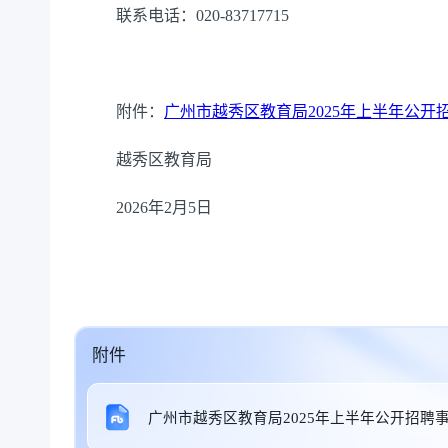
联系电话：020-83717715
附件：
广州市越秀区教育局2025年上半年公开
越秀区教育局
2026年2月5日
附件
广州市越秀区教育局2025年上半年公开招聘事