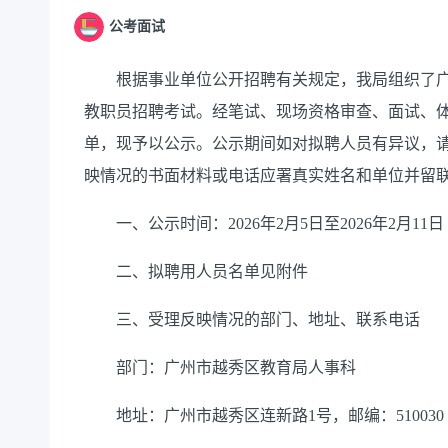
公考面试
根据事业单位公开招聘有关规定，我局组织了广州
教职员招聘考试。经笔试、现场资格审查、面试、
单，现予以公示。公示期间如对拟聘人员有异议，
映情况的书面材料或电话应署真实姓名和单位并留
一、公示时间：2026年2月5日至2026年2月11日
二、拟聘用人员名单见附件
三、受理反映情况的部门、地址、联系电话
部门：广州市越秀区教育局人事科
地址：广州市越秀区连新路1号，邮编：510030