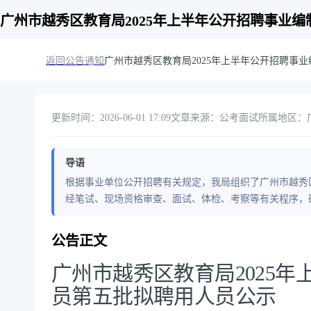
广州市越秀区教育局2025年上半年公开招聘事业
返回公告通知
广州市越秀区教育局2025年上半年公开招聘事
更新时间：2026-06-01 17:09
文章来源：公考面试
所属地区：广东
导语
根据事业单位公开招聘有关规定，我局组织了广州市越秀区
经笔试、现场资格审查、面试、体检、考察等有关程序，
公告正文
广州市越秀区教育局2025
员第五批拟聘用人员公示