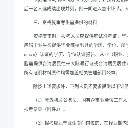
后一名人选成绩出现并列，则一同进入复审环节。人数
三、资格复审考生需提供的材料
资格复审时，报考人员应提供笔试准考证、毕业证
应届毕业生须提供毕业院校出具的学历、学位、所学专业、毕
om.cn）认证的学历、学位认证报告、从业（职
胞需提供台湾居民往来大陆通行证或台湾居民居住
所有证明材料原件均需加盖相关管理部门公章。
除按上述要求外，下列人员还要求提供以下证明
（1）党政机关公务员、国有企事业单位工作人
报考意见（附件2）。
（2）报考应届毕业生专门岗位的、在择业期内