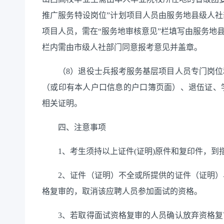
推广服务特设岗位”计划项目人员由服务地县级人社
项目人员，需在“服务地审核意见”栏填写由服务地
栏内需由市级人社部门同意报考意见并盖章。
（8）退役士兵报考服务基层项目人员专门岗位
（或印有本人户口信息的户口簿页面）、退伍证、
相关证明。
四、注意事项
1、考生须持以上证件(证明)原件和复印件，到
2、证件（证明）不全或所提供的证件（证明）
格复审的，取消该应聘人员参加面试的资格。
3、若取得面试资格复审的人员确认放弃资格复