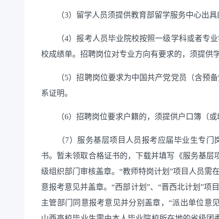
（3）留学人员须提供教育部留学服务中心出具
（4）报考人员毕业院校按照一级学科或者专业
校成绩单。招聘岗位对专业方向有要求的，须提供
（5）招聘岗位要求为中国共产党党员（含预备
系证明。
（6）招聘岗位要求户籍的，须提供户口簿（或
（7）服务基层项目人员报考应届毕业生专门岗
书。暂未领取合格证书的，下载并填写《服务基层
级组织部门审核盖章。“教师特岗计划”项目人员需
意报考意见并盖章。“西部计划”、“晋西北计划”项
主管部门同意报考意见并分别盖章，“派出单位意
山西高校毕业生需由本人毕业院校所在地的省级团