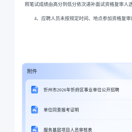
照笔试成绩由高分到低分依次递补面试资格复审人选
4、应聘人员未按规定时间、地点参加资格复审
附件
忻州市2026年忻府区事业单位公开招聘
单位同意报考证明
服务基层项目人员审核表