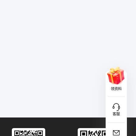
领资料
客服