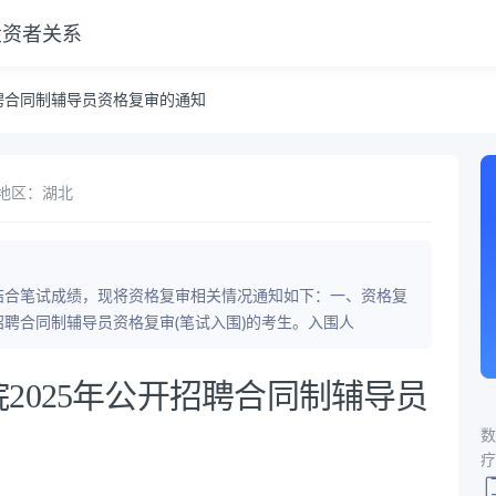
投资者关系
知
聘合同制辅导员资格复审的通知
地区：湖北
，结合笔试成绩，现将资格复审相关情况通知如下：一、资格复
招聘合同制辅导员资格复审(笔试入围)的考生。入围人
2025年公开招聘合同制辅导员
数
疗