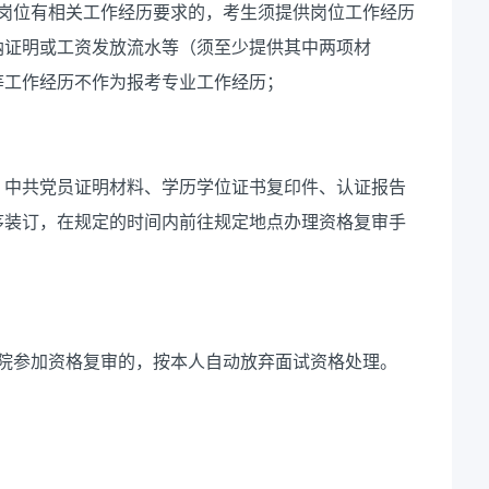
考岗位有相关工作经历要求的，考生须提供岗位工作经历
纳证明或工资发放流水等（须至少提供其中两项材
等工作经历不作为报考专业工作经历；
、中共党员证明材料、学历学位证书复印件、认证报告
序装订，在规定的时间内前往规定地点办理资格复审手
到学院参加资格复审的，按本人自动放弃面试资格处理。