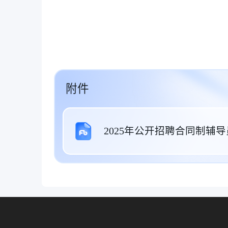
附件
2025年公开招聘合同制辅导