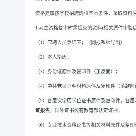
资格复审按学校招聘岗位基本条件，采取资料
1.考生资格复审时需提交的资料(相关原件审验
（
1）应聘人员登记表；（网报系统导出）
（
2）本人简历；
（
3）身份证原件及复印件（正反面）；
（
4）中共党员证明材料原件及复印件
（落款时
（
5）各层次学历学位证书原件及复印件，各层
证报告
，国外证书须有教育部认定证书；
（
6）专业技术资格证书等相关材料原件及复印