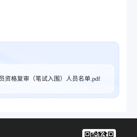
员资格复审（笔试入围）人员名单.pdf