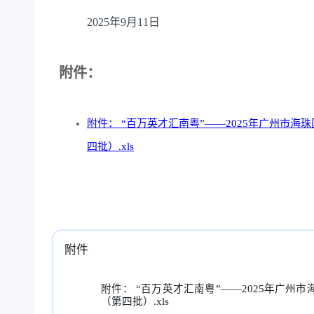
2025年9月11日
附件：
附件： “百万英才汇南粤”——2025年广州市
四批）.xls
附件
附件： “百万英才汇南粤”——2025年广
（第四批）.xls