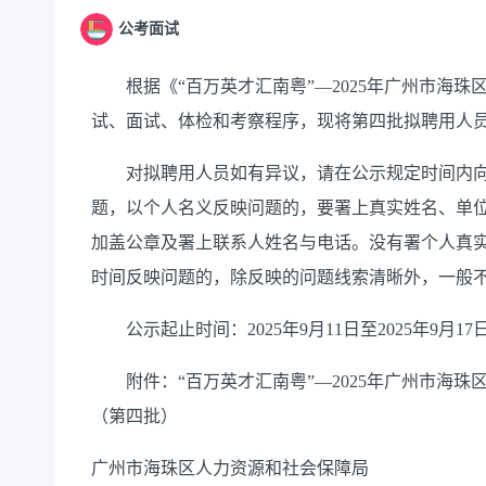
公考面试
根据《“百万英才汇南粤”—2025年广州市海珠
试、面试、体检和考察程序，现将第四批拟聘用人
对拟聘用人员如有异议，请在公示规定时间内向
题，以个人名义反映问题的，要署上真实姓名、单
加盖公章及署上联系人姓名与电话。没有署个人真
时间反映问题的，除反映的问题线索清晰外，一般
公示起止时间：2025年9月11日至2025年9月17
附件：“百万英才汇南粤”—2025年广州市海珠
（第四批）
广州市海珠区人力资源和社会保障局