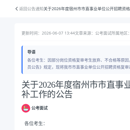
关于2026年度宿州市市直事业单位公开招聘资格复审递补工作的公告
返回公告通知
关于2026年度宿州市市直事业单位公开招聘资
更新时间：2026-06-07 13:44
文章来源：公考面试
所属地区：
导语
各位考生：因部分岗位资格复审考生放弃、不合格等原因，
员公告》规定，现将我市市直事业单位公开招聘资格复审
公告正文
关于2026年度宿州市市直
补工作的公告
公考面试
各位考生：