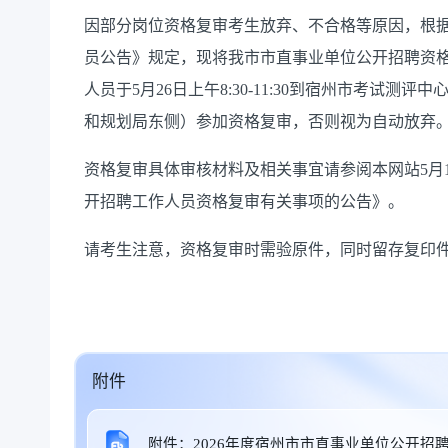
因部分岗位资格复审考生放弃、不合格等原因，根据
员公告》规定，现将我市市直事业单位公开招聘资
人员于5月26日上午8:30-11:30到宿州市考试测
和规划局东侧）参加资格复审，否则视为自动放弃
资格复审具体审核材料及相关事宜请参阅本网站5月1
开招聘工作人员资格复审有关事项的公告》。
请考生注意，资格复审时需验原件，同时留存复印
附件
附件：2026年度宿州市市直事业单位公开招聘