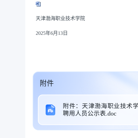
天津渤海职业技术学院
2025年6月13日
附件
附件：天津渤海职业技术学
聘用人员公示表.doc