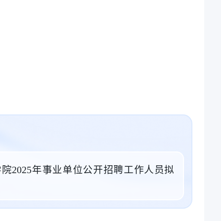
院2025年事业单位公开招聘工作人员拟