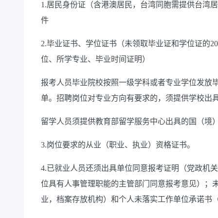
1.居民身份证（含港澳居民，台湾同胞需提供台湾
件
2.毕业证书、学位证书（未领取毕业证和学位证的2
位、所学专业、毕业时间证明）
报考人员毕业院校按照一级学科或者专业学位发放
单。招聘岗位对专业方向有要求的，须提供学校出
留学人员须提供教育部留学服务中心出具的国（境
3.岗位要求的从业（职业、执业）资格证书。
4.已就业人员还须出具单位同意报考证明（党政机
位具有人事管理职能的主管部门同意报考意见）；
业，档案存放机构）和个人未落实工作单位承诺书