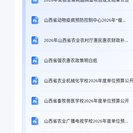
山西省动物疫病预防控制中心2026年“瘦...
2026年山西省农业农村厅惠民惠农财政补...
山西省强农惠农政策明白纸
山西省农业机械化学校2026年度单位预算公
山西省畜牧兽医学校2026年度单位预算公开
山西省农业广播电视学校2026年度单位预...