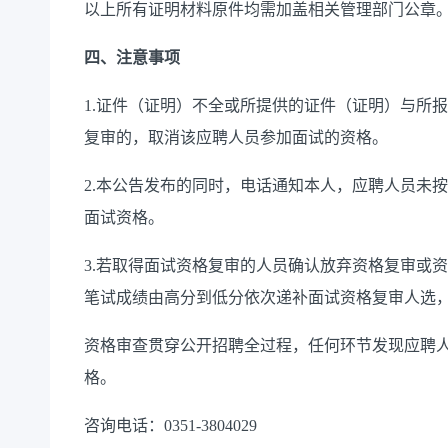
以上所有证明材料原件均需加盖相关管理部门公章
四、注意事项
1.证件（证明）不全或所提供的证件（证明）与所
复审的，取消该应聘人员参加面试的资格。
2.本公告发布的同时，电话通知本人，应聘人员未
面试资格。
3.若取得面试资格复审的人员确认放弃资格复审或
笔试成绩由高分到低分依次递补面试资格复审人选，
资格审查贯穿公开招聘全过程，任何环节发现应聘
格。
咨询电话：0351-3804029