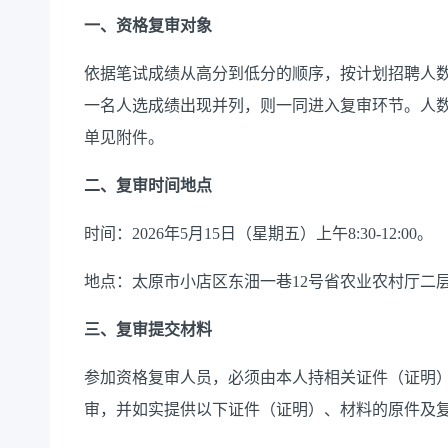
一、资格复审对象
依据笔试成绩从高分到低分的顺序，按计划招聘人数
一名人选成绩出现并列，则一同进入复审环节。人数
单见附件。
二、复审时间地点
时间：2026年5月15日（星期五）上午8:30-12:00。
地点：太原市小店区东沺一巷12号省农业农村厅二
三、复审提交材料
参加资格复审人员，必须由本人持相关证件（证明
审，并如实提供以下证件（证明）、材料的原件及