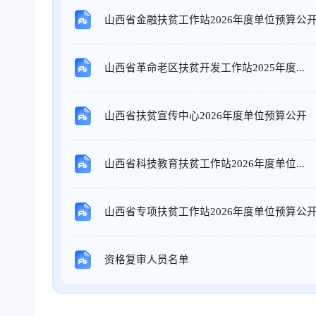
山西省金融扶贫工作站2026年度单位预算公
山西省革命老区扶贫开发工作站2025年度...
山西省扶贫宣传中心2026年度单位预算公开
山西省科技教育扶贫工作站2026年度单位...
山西省专项扶贫工作站2026年度单位预算公
资格复审人员名单