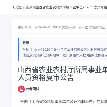
山西省农业农村厅所属事业单位2026年度公开招聘工作人员资格复审公
返回公告通知
山西省农业农村厅所属事业单位2026年度公开
更新时间：2026-06-01 09:06
文章来源：公考面试
所属地区
导语
根据《山西省2026年事业单位公开招聘公告》的有关规
成绩从高分到低分的顺序，按计划招聘人数3倍的比例确
公告正文
山西省农业农村厅所属事业单
人员资格复审公告
公考面试
根据《山西省2026年事业单位公开招聘公告》的