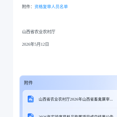
附件：
资格复审人员名单
山西省农业农村厅
2026年5月12日
附件
山西省农业农村厅2026年山西省畜禽屠宰...
2026年实验室易耗品购置项目成交结果公告