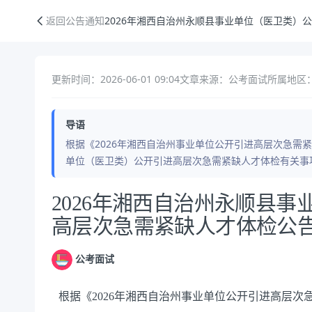
2026年湘西自治州永顺县事业单位（医卫类）公开引进高层次急需紧缺
返回公告通知
2026年湘西自治州永顺县事业单位（医卫类）
更新时间：2026-06-01 09:04
文章来源：公考面试
所属地区：
导语
根据《2026年湘西自治州事业单位公开引进高层次急需紧
单位（医卫类）公开引进高层次急需紧缺人才体检有关事项
公告正文
2026年湘西自治州永顺县
高层次急需紧缺人才体检公
公考面试
根据《2026年湘西自治州事业单位公开引进高层次急