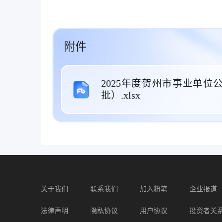
附件
2025年度贺州市事业单
批）.xlsx
关于我们
联系我们
加入粉笔
企业报道
法律声明
隐私协议
用户协议
投资者关