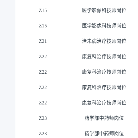
Z15
医学影像科技师岗位
Z15
医学影像科技师岗位
Z21
治未病治疗技师岗位
Z22
康复科治疗技师岗位
Z22
康复科治疗技师岗位
Z22
康复科治疗技师岗位
Z22
康复科治疗技师岗位
Z23
药学部中药师岗位
Z23
药学部中药师岗位