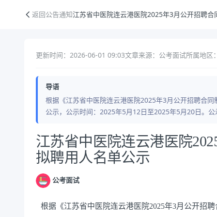
江苏省中医院连云港医院2025年3月公开招聘合同制人员拟聘用人名单公
返回公告通知
江苏省中医院连云港医院2025年3月公开招聘
更新时间：2026-06-01 09:03
文章来源：公考面试
所属地区：
导语
根据《江苏省中医院连云港医院2025年3月公开招聘合
公示，公示时间：2025年5月12日至2025年5月20
公告正文
江苏省中医院连云港医院202
拟聘用人名单公示
公考面试
根据《江苏省中医院连云港医院2025年3月公开招