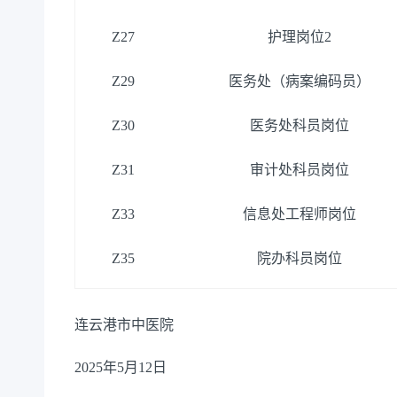
Z27
护理岗位
2
Z29
医务处（病案编码员）
Z30
医务处科员岗位
Z31
审计处科员岗位
Z33
信息处工程师岗位
Z35
院办科员岗位
连云港市中医院
2025年5月12日