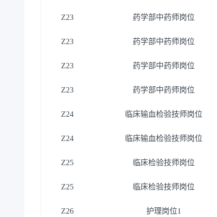
Z23
药学部中药师岗位
Z23
药学部中药师岗位
Z23
药学部中药师岗位
Z23
药学部中药师岗位
Z24
临床输血检验技师岗位
Z24
临床输血检验技师岗位
Z25
临床检验技师岗位
Z25
临床检验技师岗位
Z26
护理岗位
1