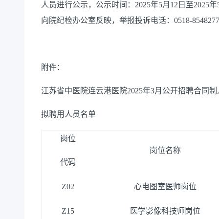
人员进行公示，公示时间：2025年5月12日至202
向院纪检办公室反映，举报投诉电话：0518-8548277
附件：
江苏省中医院连云港医院2025年3月公开招聘合同制
拟聘用人员名单
岗位
岗位名称
代码
Z02
心电图室医师岗位
Z15
医学影像科技师岗位