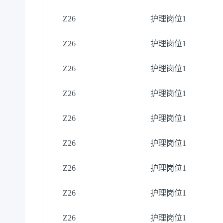
Z26
护理岗位
1
Z26
护理岗位
1
Z26
护理岗位
1
Z26
护理岗位
1
Z26
护理岗位
1
Z26
护理岗位
1
Z26
护理岗位
1
Z26
护理岗位
1
Z26
护理岗位
1