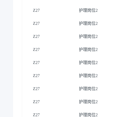
Z27
护理岗位
2
Z27
护理岗位
2
Z27
护理岗位
2
Z27
护理岗位
2
Z27
护理岗位
2
Z27
护理岗位
2
Z27
护理岗位
2
Z27
护理岗位
2
Z27
护理岗位
2