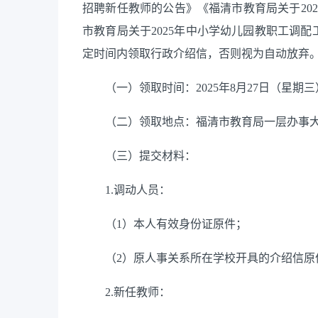
招聘新任教师的公告》《福清市教育局关于20
市教育局关于2025年中小学幼儿园教职工调
定时间内领取行政介绍信，否则视为自动放弃
（一）领取时间：2025年8月27日（星期三）下午
（二）领取地点：福清市教育局一层办事
（三）提交材料：
1.调动人员：
（1）本人有效身份证原件；
（2）原人事关系所在学校开具的介绍信原
2.新任教师：