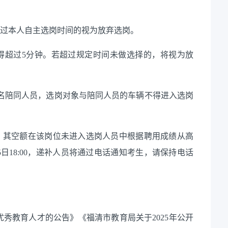
过本人自主选岗时间的视为放弃选岗。
超过5分钟。若超过规定时间未做选择的，将视为放
名陪同人员，选岗对象与陪同人员的车辆不得进入选岗
其空额在该岗位未进入选岗人员中根据聘用成绩从高
5日18:00，递补人员将通过电话通知考生，请保持电话
秀教育人才的公告》《福清市教育局关于2025年公开