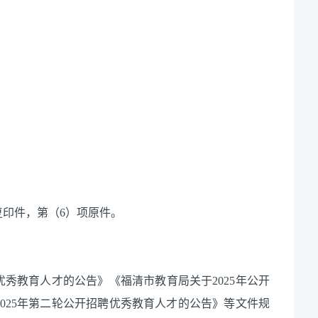
印件，第（6）项原件。
秀教育人才的公告》《福清市教育局关于2025年公开
025年第二轮公开招聘优秀教育人才的公告》等文件规