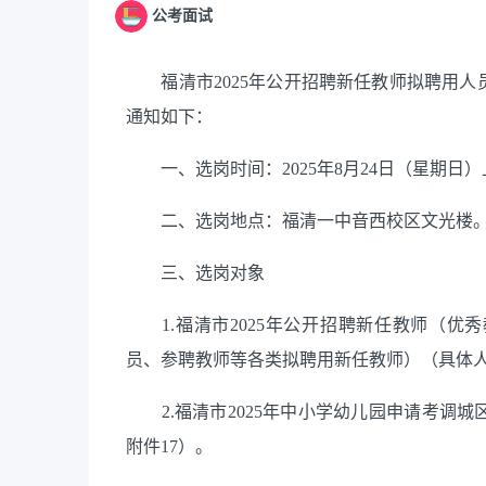
公考面试
福清市2025年公开招聘新任教师拟聘用人
通知如下：
一、选岗时间：2025年8月24日（星期日）上
二、选岗地点：福清一中音西校区文光楼
三、选岗对象
1.福清市2025年公开招聘新任教师（优
员、参聘教师等各类拟聘用新任教师）（具体人
2.福清市2025年中小学幼儿园申请考调
附件17）。