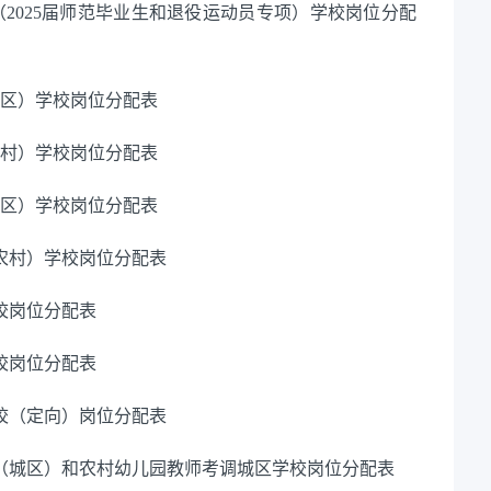
（2025届师范毕业生和退役运动员专项）学校岗位分配
城区）学校岗位分配表
农村）学校岗位分配表
城区）学校岗位分配表
（农村）学校岗位分配表
校岗位分配表
校岗位分配表
学校（定向）岗位分配表
师（城区）和农村幼儿园教师考调城区学校岗位分配表