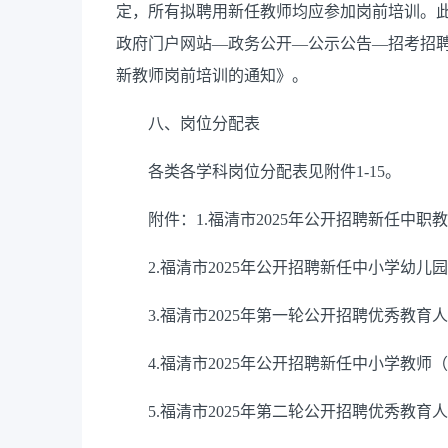
定，所有拟聘用新任教师均应参加岗前培训。
政府门户网站—政务公开—公示公告—招考招聘
新教师岗前培训的通知》。
八、岗位分配表
各类各学科岗位分配表见附件1-15。
附件：1.福清市2025年公开招聘新任中职
2.福清市2025年公开招聘新任中小学幼儿
3.福清市2025年第一轮公开招聘优秀教育
4.福清市2025年公开招聘新任中小学教师
5.福清市2025年第二轮公开招聘优秀教育