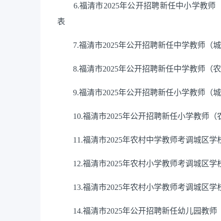
6.福清市2025年公开招聘新任中小学教师
表
7.福清市2025年公开招聘新任中学教师（
8.福清市2025年公开招聘新任中学教师（
9.福清市2025年公开招聘新任小学教师（
10.福清市2025年公开招聘新任小学教师
11.福清市2025年农村中学教师考调城区学
12.福清市2025年农村小学教师考调城区学
13.福清市2025年农村小学教师考调城区
14.福清市2025年公开招聘新任幼儿园教