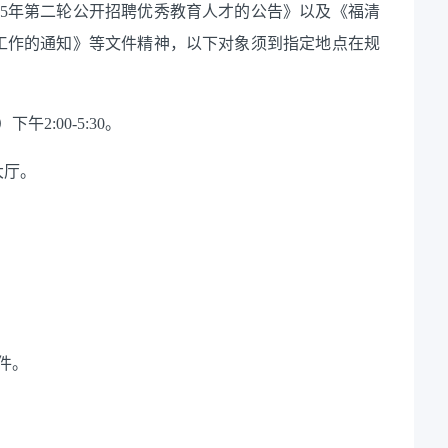
25年第二轮公开招聘优秀教育人才的公告》以及《福清
配工作的通知》等文件精神，以下对象须到指定地点在规
。
2:00-5:30。
大厅。
件。