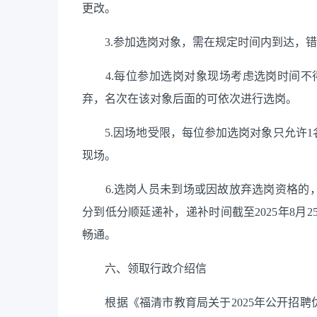
更改。
3.参加选岗对象，需在规定时间内到达，错
4.每位参加选岗对象现场考虑选岗时间不得
弃，名次在该对象后面的可依次进行选岗。
5.因场地受限，每位参加选岗对象只允许1
现场。
6.选岗人员未到场或因故放弃选岗资格的，
分到低分顺延递补，递补时间截至2025年8月2
畅通。
六、领取行政介绍信
根据《福清市教育局关于2025年公开招聘优