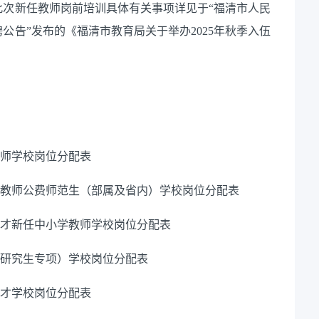
此次新任教师岗前培训具体有关事项详见于“福清市人民
公告”发布的《福清市教育局关于举办2025年秋季入伍
教师学校岗位分配表
园教师公费师范生（部属及省内）学校岗位分配表
人才新任中小学教师学校岗位分配表
（研究生专项）学校岗位分配表
人才学校岗位分配表