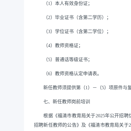
（1）本人有效身份证；
（2）毕业证书（含第二学历）；
（3）学位证书（含第二学位）；
（4）教师资格证；
（5）普通话等级证书；
（6）教师资格认定申请表。
新任教师须提供第（1）－（5）项原件与复
七、新任教师岗前培训
根据《福清市教育局关于2025年公开招聘优
招聘新任教师的公告》及《福清市教育局关于2