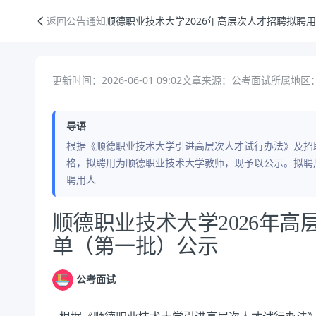
顺德职业技术大学2026年高层次人才招聘拟聘用人员名单（第一批）公
返回公告通知
顺德职业技术大学2026年高层次人才招聘拟聘
更新时间：2026-06-01 09:02
文章来源：公考面试
所属地区：
导语
根据《顺德职业技术大学引进高层次人才试行办法》及招
格，拟聘用为顺德职业技术大学教师，现予以公示。拟聘
聘用人
公告正文
顺德职业技术大学2026年
单（第一批）公示
公考面试