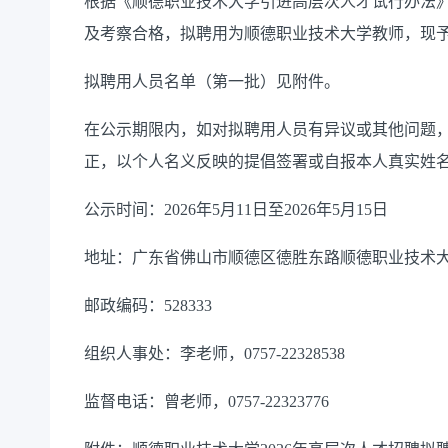
根据《顺德职业技术大学引进高层次人才试行办法
及考察合格，拟聘用为顺德职业技术大学教师，现
拟聘用人员名单（第一批）见附件。
在公示期限内，如对拟聘用人员有异议或其他问题
正，以个人名义反映的提倡签署或自报本人真实姓
公示时间：2026年5月11日至2026年5月15日
地址：广东省佛山市顺德区德胜东路顺德职业技术
邮政编码：528333
组织人事处：李老师，0757-22328538
监督电话：曾老师，0757-22323776