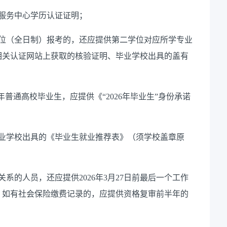
服务中心学历认证证明；
学位（全日制）报考的，还应提供第二学位对应所学专业
相关认证网站上获取的核验证明、毕业学校出具的盖有
025年普通高校毕业生，应提供《“2026年毕业生”身份承诺
毕业学校出具的《毕业生就业推荐表》（须学校盖章原
系的人员，还应提供2026年3月27日前最后一个工作
。如有社会保险缴费记录的，应提供资格复审前半年的