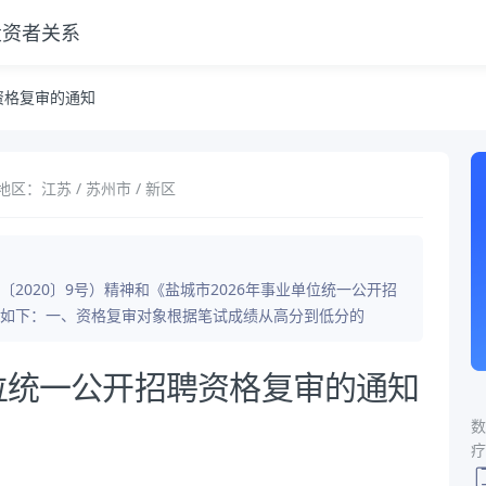
投资者关系
资格复审的通知
地区：江苏 / 苏州市 / 新区
2020〕9号）精神和《盐城市2026年事业单位统一公开招
如下：一、资格复审对象根据笔试成绩从高分到低分的
单位统一公开招聘资格复审的通知
数
疗