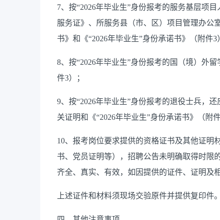
7、按“2026年毕业生”身份报考的服务基层
服务证》、所服务县（市、区）项目管理办公
书》和《“2026年毕业生”身份承诺书》（附件3
8、按“2026年毕业生”身份报考的国（境）外
件3）；
9、按“2026年毕业生”身份报考的退役士兵
关证明和《“2026年毕业生”身份承诺书》（附
10、报考岗位要求提供的资格证书及其他证明
书、党员证明等），招聘公告未明确取得时限
齐全、真实、有效，如因提供的证件、证明及
上述证件和材料须现场交验原件并提供复印件
四、其他注意事项