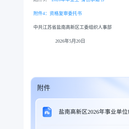
附件4：资格复审委托书
中共江苏省盐南高新区工委组织人事部
2026年5月20日
附件
盐南高新区2026年事业单