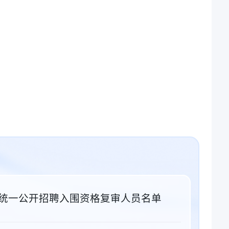
位统一公开招聘入围资格复审人员名单