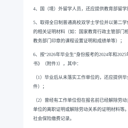
4、国（境）外留学人员，还应提供教育部留学
5、取得全日制普通高校双学士学位并以第二
的相关证明材料（如：国家教育行政主管部门
教务部门印章的课程设置证明和成绩单等）；
6、按“2026年毕业生”身份报考的2024年和2
书》（附件3），其中：
（1）毕业后从未落实工作单位的，还应提供
件）；
（2）曾经有工作单位但在报名前已经解除劳动关
单位的离职证明或解除劳动关系的证明材料等
社会保险缴费记录。