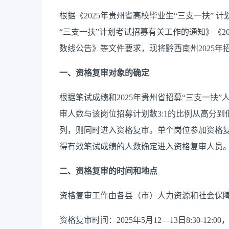
根据《2025年贵州省高校毕业生“三支一扶” 
“三支一扶”计划考试招募有关工作的通知》《2
数线公告》等文件要求，现将黔西南州2025年
一、资格复审对象的确定
根据笔试成绩和2025年贵州省招募“三支一扶
审人数与该岗位招募计划数3:1的比例从高分
列，则同时进入资格复审。单个岗位参加资格复
得有效笔试成绩的人数确定进入资格复审人员。
二、资格复审的时间和地点
资格复审工作由各县（市）人力资源和社会保
资格复审时间：2025年5月12—13日8:30-12:00，14