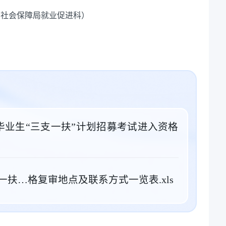
资源和社会保障局就业促进科）
校毕业生“三支一扶”计划招募考试进入资格
支一扶…格复审地点及联系方式一览表.xls