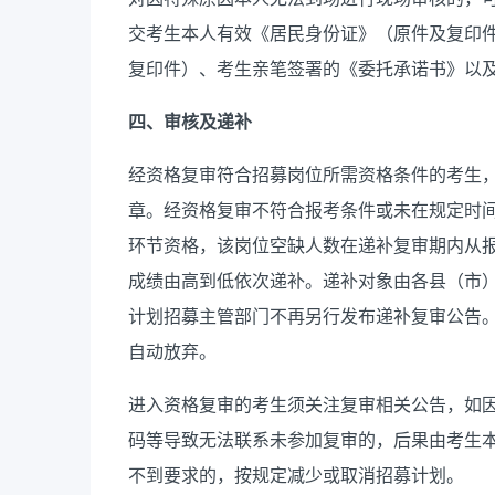
交考生本人有效《居民身份证》（原件及复印
复印件）、考生亲笔签署的《委托承诺书》以
四、审核及递补
经资格复审符合招募岗位所需资格条件的考生
章。经资格复审不符合报考条件或未在规定时
环节资格，该岗位空缺人数在递补复审期内从
成绩由高到低依次递补。递补对象由各县（市）
计划招募主管部门不再另行发布递补复审公告。
自动放弃。
进入资格复审的考生须关注复审相关公告，如
码等导致无法联系未参加复审的，后果由考生
不到要求的，按规定减少或取消招募计划。