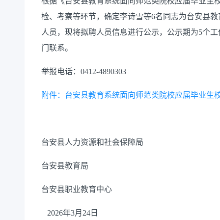
根据《台安县教育系统面向师范类院校应届毕业生
检、考察等环节，确定李诗雪等6名同志为台安县教
人员，现将拟聘人员信息进行公示，公示期为5个工
门联系。
举报电话：0412-4890303
附件：台安县教育系统面向师范类院校应届毕业生
台安县人力资源和社会保障局
台安县教育局
台安县职业教育中心
2026年3月24日