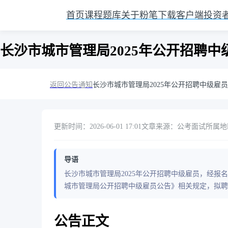
首页
课程
题库
关于粉笔
下载客户端
投资
长沙市城市管理局2025年公开招聘
返回公告通知
长沙市城市管理局2025年公开招聘中级雇
更新时间：2026-06-01 17:01
文章来源：公考面试
所属地
导语
长沙市城市管理局2025年公开招聘中级雇员，经报
城市管理局公开招聘中级雇员公告》相关规定，拟
公告正文