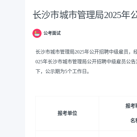
长沙市城市管理局2025
公考面试
长沙市城市管理局
2025年公开招聘中级雇员
，
025年长沙市城市管理局公开招聘中级雇员公
下
，
公示期为5个工作日
。
报考
报考单位
名