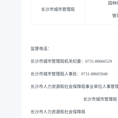
园林
长沙市城市管理局
管
监督电话：
长沙市城市管理局机关纪委：0731-88666529
长沙市城市管理局人事处：0731-88665946
长沙市人力资源和社会保障局事业单位人事管理处：07
长沙市城市管理局
长沙市人力资源和社会保障局