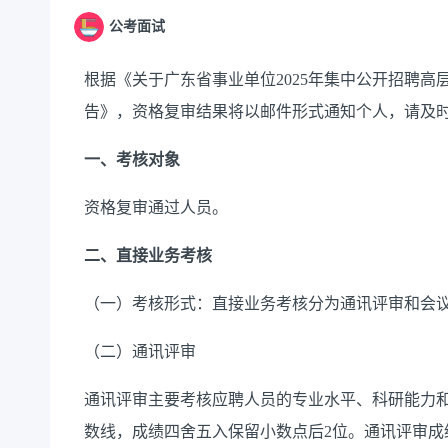
公考面试
根据《关于广东省事业单位2025年集中公开招聘
告》，资格复审结果将以邮件形式通知个人，请及
一、考核对象
资格复审通过人员。
二、直接业务考核
（一）考核形式：直接业务考核分为通讯评审和会
（二）通讯评审
通讯评审主要考核应聘人员的专业水平、科研能力和发
数线，成绩四舍五入保留小数点后2位。通讯评审成