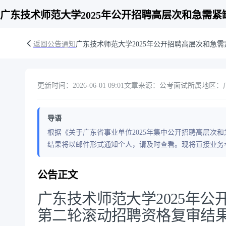
广东技术师范大学2025年公开招聘高层次和急需
返回公告通知
广东技术师范大学2025年公开招聘高层次和急
更新时间：2026-06-01 09:01
文章来源：公考面试
所属地区：
导语
根据《关于广东省事业单位2025年集中公开招聘高层次
结果将以邮件形式通知个人，请及时查看。现将直接业务
公告正文
广东技术师范大学2025年
第二轮滚动招聘资格复审结