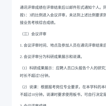
通讯评审成绩在评审结束后以邮件形式通知个人。
按1：3的比例进入会议评审，未达到上述比例要求
接业务考核综合成绩。
（三）会议评审
1. 会议评审时间、地点及参加人员在通讯评审结
2. 会议评审分为科研成果展示和说课。
（1）科研成果展示：应聘人员口头报告个人的研究
时长不超过5分钟。
（2）说课：根据报考岗位专业要求，在本学科的本
不超过10分钟。说课时要求使用板书，可自行决定是
3. 会议评审成绩