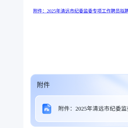
附件：2025年清远市纪委监委专项工作聘员拟聘用
2025年1
附件
附件：2025年清远市纪委监