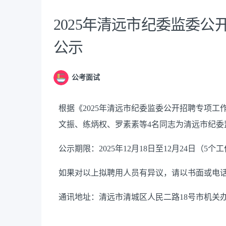
2025年清远市纪委监委
公示
公考面试
根据《2025年清远市纪委监委公开招聘专项
文振、练炳权、罗素素等4名同志为清远市纪
公示期限：2025年12月18日至12月24日（5个
如果对以上拟聘用人员有异议，请以书面或电
通讯地址：清远市清城区人民二路18号市机关办公大楼