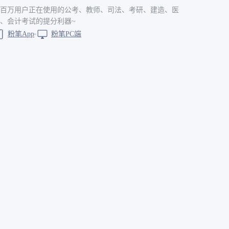
百万用户正在使用的公考、教师、司法、考研、建造、医
、会计考试的提分利器~
粉笔App
粉笔PC端