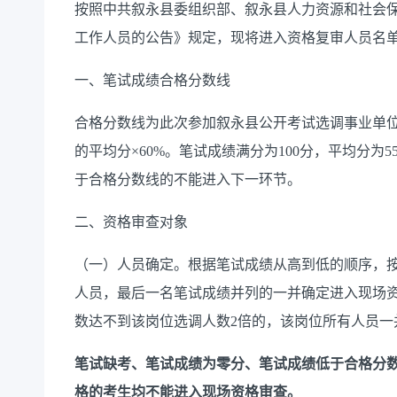
按照中共叙永县委组织部、叙永县人力资源和社会保
工作人员的公告》规定，现将进入资格复审人员名
一、笔试成绩合格分数线
合格分数线为此次参加叙永县公开考试选调事业单位
的平均分×60%。笔试成绩满分为100分，平均分为55
于合格分数线的不能进入下一环节。
二、资格审查对象
（一）人员确定。根据笔试成绩从高到低的顺序，按
人员，最后一名笔试成绩并列的一并确定进入现场
数达不到该岗位选调人数2倍的，该岗位所有人员一
笔试缺考、笔试成绩为零分、笔试成绩低于合格分
格的考生均不能进入现场资格审查。