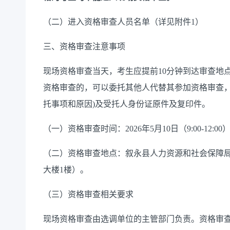
（二）进入资格审查人员名单（详见附件1）
三、资格审查注意事项
现场资格审查当天，考生应提前10分钟到达审查地
资格审查的，可以委托其他人代替其参加资格审查，
托事项和原因)及受托人身份证原件及复印件。
（一）资格审查时间：2026年5月10日（9:00-12:00
（二）资格审查地点：叙永县人力资源和社会保障局
大楼1楼）。
（三）资格审查相关要求
现场资格审查由选调单位的主管部门负责。资格审