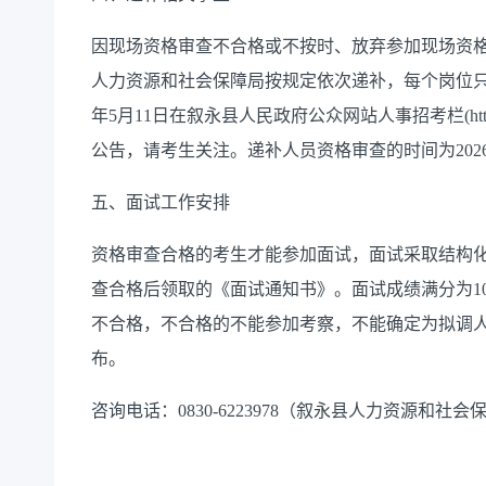
因现场资格审查不合格或不按时、放弃参加现场资
人力资源和社会保障局按规定依次递补，每个岗位只
年5月11日在叙永县人民政府公众网站人事招考栏(http://www.xuy
公告，请考生关注。递补人员资格审查的时间为2026年5月
五、面试工作安排
资格审查合格的考生才能参加面试，面试采取结构
查合格后领取的《面试通知书》。面试成绩满分为10
不合格，不合格的不能参加考察，不能确定为拟调人
布。
咨询电话：0830-6223978（叙永县人力资源和社会