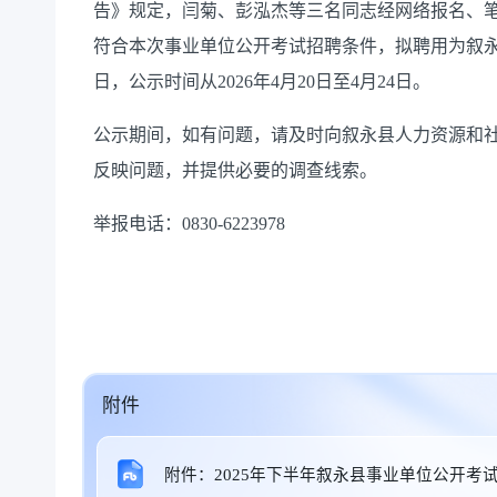
告》规定，闫菊、彭泓杰等三名同志经网络报名、
符合本次事业单位公开考试招聘条件，拟聘用为叙永
日，公示时间从2026年4月20日至4月24日。
公示期间，如有问题，请及时向叙永县人力资源和
反映问题，并提供必要的调查线索。
举报电话：0830-6223978
附件
附件：2025年下半年叙永县事业单位公开考试