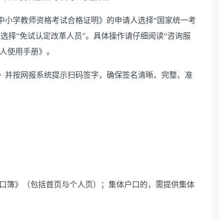
中小学教师资格考试合格证明》的申请人选择
“国家统一考
选择“免试认定改革人员”。具体操作请仔细阅读“咨询服
请人使用手册》。
》并按网报系统提示扫码签字，确保签名清晰、完整、准
口簿》（包括首页与个人页）；集体户口的，需提供集体