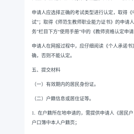
申请人应选择正确的考试类型进行认定，取得《
试”；取得《师范生教师职业能力证书》的申请人
务”栏目下方“使用手册”中的《教师资格认定申
申请人在网报过程中，应仔细阅读《个人承诺书
确，否则不能认定。
五、提交材料
（一）有效期内的居民身份证。
（二）户籍信息或居住证等。
1.
在户籍所在地申请的，需提供申请人《居民户
户口簿中本人户籍页；