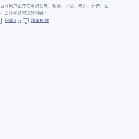
百万用户正在使用的公考、教师、司法、考研、建造、医
、会计考试的提分利器~
粉笔App
粉笔PC端