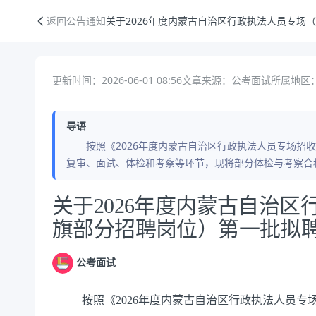
关于2026年度内蒙古自治区行政执法人员专场（科右前旗部分招聘岗位
返回公告通知
关于2026年度内蒙古自治区行政执法人员专场
更新时间：2026-06-01 08:56
文章来源：公考面试
所属地区
导语
按照《2026年度内蒙古自治区行政执法人员专场招收
复审、面试、体检和考察等环节，现将部分体检与考察
公告正文
关于2026年度内蒙古自治
旗部分招聘岗位）第一批拟
公考面试
按照《
2026
年度内蒙古自治区行政执法人员专