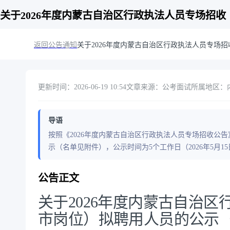
关于2026年度内蒙古自治区行政执法人员专场招
返回公告通知
关于2026年度内蒙古自治区行政执法人员专场
更新时间：2026-06-19 10:54
文章来源：公考面试
所属地区：内
导语
按照《2026年度内蒙古自治区行政执法人员专场招收公
示（名单见附件），公示时间为5个工作日（2026年5月15日
公告正文
关于2026年度内蒙古自治
市岗位）拟聘用人员的公示