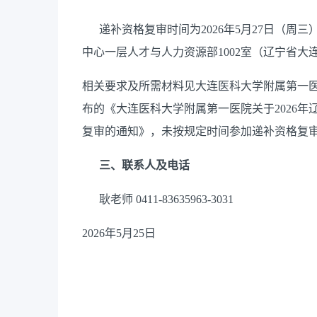
递补资格复审时间为2026年5月27日（周三）9
中心一层人才与人力资源部1002室（辽宁省大
相关要求及所需材料见大连医科大学附属第一医院官网（
布的《大连医科大学附属第一医院关于2026
复审的通知》，未按规定时间参加递补资格复
三、联系人及电话
耿老师 0411-83635963-3031
2026年5月25日