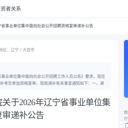
投资者关系
开招聘资格复审递补公告
辽宁省事业单位集中面向社会公开招聘资格复审递补公告
地区：辽宁 / 大连市
宁省事业单位集中面向社会公开招聘工作人员公告》要求，现在
补考生参加资格复审，现就递补有关事宜通知如下：一、递
关于2026年辽宁省事业单位集
数
复审递补公告
疗