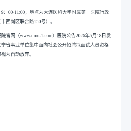
：00-11:00，地点为大连医科大学附属第一医院行政
连市西岗区联合路150号）。
www.dmu-1.com）医院公告2026年5月18日发
年辽宁省事业单位集中面向社会公开招聘拟面试人员资格
审视为自动放弃。