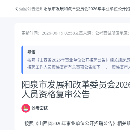
阳泉市发展和改革委员会2026年事业单位公开招聘工作人员资格复审公
返回公告通知
阳泉市发展和改革委员会2026年事业单位公开
更新时间：2026-06-19 02:58
文章来源：公考面试
所属地区：
导语
按照《山西省2026年事业单位公开招聘公告》相关规定,
招聘工作人员资格复审有关事项公告如下:一、 资格复审
公告正文
阳泉市发展和改革委员会20
人员资格复审公告
公考面试
按照《山西省
202
6
年事业单位公开招聘公告》相关规