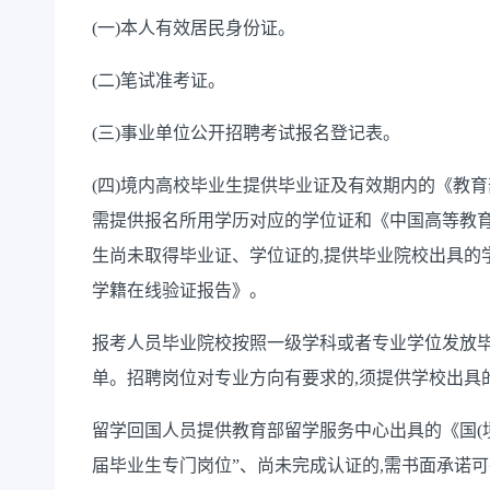
(一)本人有效居民身份证。
(二)笔试准考证。
(三)事业单位公开招聘考试报名登记表。
(
四
)境内高校毕业生提供毕业证及有效期内的《教育
需提供报名所用学历对应的学位证和《中国高等教
生尚未取得毕业证、学位证的,提供毕业院校出具的
学籍在线验证报告》。
报考人员毕业院校按照一级学科或者专业学位发放毕
单。招聘岗位对专业方向有要求的,须提供学校出具
留学回国人员提供教育部留学服务中心出具的《国(
届毕业生专门岗位”、尚未完成认证的,需书面承诺可