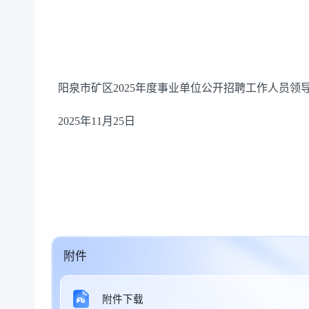
阳泉市矿区2025年度事业单位公开招聘工作人员领
2025年11月25日
附件
附件下载