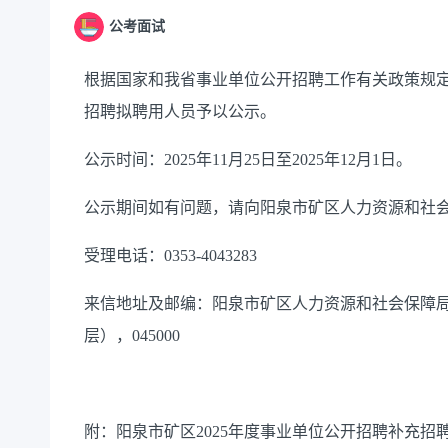
公考面试
根据国家和我省事业单位公开招聘工作有关政策规定
招聘拟聘用人员予以公示。
公示时间：2025年11月25日至2025年12月1日。
公示期间如有问题，请向阳泉市矿区人力资源和社
受理电话：0353-4043283
来信地址及邮编：阳泉市矿区人力资源和社会保障局
层），045000
附：阳泉市矿区2025年度事业单位公开招聘补充