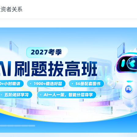
投资者关系