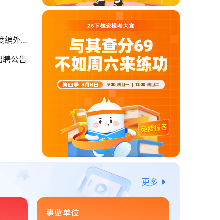
年度编外聘
招聘公告
更多