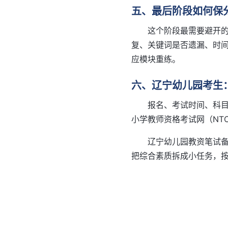
五、最后阶段如何保
这个阶段最需要避开
复、关键词是否遗漏、时
应模块重练。
六、辽宁幼儿园考生
报名、考试时间、科
小学教师资格考试网（NTCE）：ht
辽宁幼儿园教资笔试
把综合素质拆成小任务，