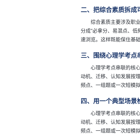
二、把综合素质拆成
综合素质主要涉及职
分成“必拿分、易混点、低
速浏览。这样既能保住基
三、围绕心理学考点
心理学考点串联的核
动机、迁移、认知发展按理
频点、一组题或一次短模
四、用一个典型场景
心理学考点串联的核
动机、迁移、认知发展按理
频点、一组题或一次短模