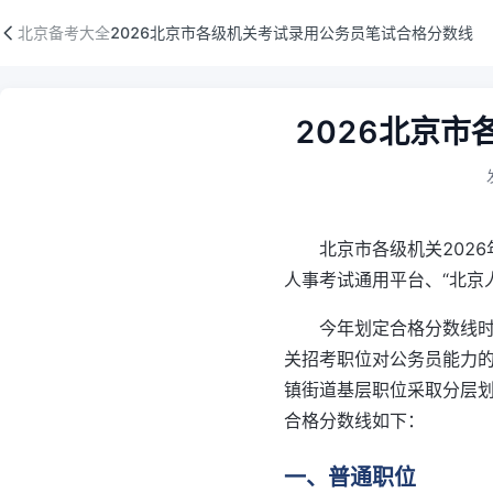
2026北京市各级机关考试录用公务员笔试合格分数线
北京备考大全
2026北京市各级机关考试录用公务员笔试合格分数线
备考资料正文
2026北京
北京市各级机关202
人事考试通用平台、“北京
今年划定合格分数线
关招考职位对公务员能力
镇街道基层职位采取分层
合格分数线如下：
一、普通职位