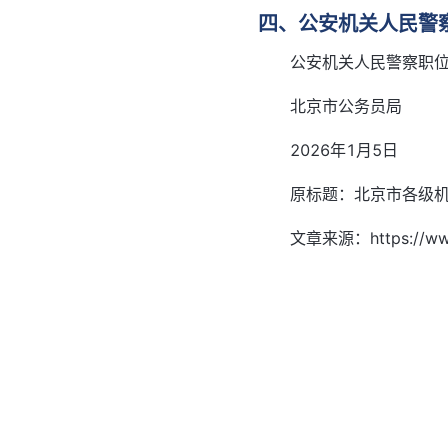
四、公安机关人民警
公安机关人民警察职位
北京市公务员局
2026年1月5日
原标题：北京市各级机
文章来源：https://www.