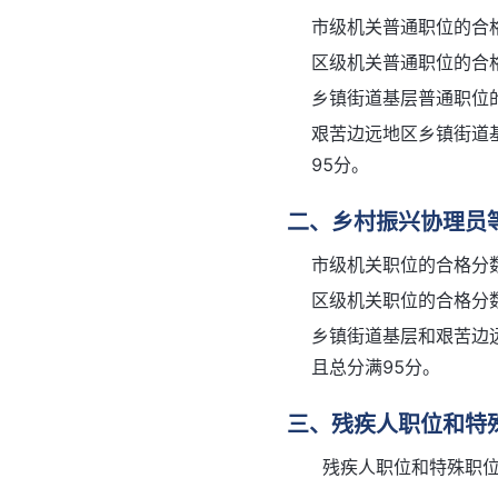
市级机关普通职位的合格
区级机关普通职位的合格
乡镇街道基层普通职位的
艰苦边远地区乡镇街道
95分。
二、乡村振兴协理员
市级机关职位的合格分数
区级机关职位的合格分数
乡镇街道基层和艰苦边
且总分满95分。
三、残疾人职位和特
残疾人职位和特殊职位