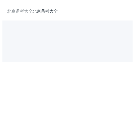
北京备考大全
北京备考大全