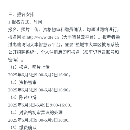
三、报名安排
1.报名方式、时间
报名、照片上传、资格初审和缴费确认，均通过网络进行，
报名网址:http://www.dfe.cn（大丰智慧云平台）。报考者通
过电脑访问大丰智慧云平台，登录“盐城市大丰区教育系统
公开招聘系统”，个人注册后即可报名（须牢记登录账号和
密码）。
（1）报名、照片上传
2025年6月3日9:00-6月7日16:00。
（2）资格初审
2025年6月3日9:00-6月8日16:00。
（3）陈述申辩
2025年6月3日-6月9日9:00-16:00。
（4）对资格初审异议的处理
2025年6月3日9:00-6月9日18:00。
（5）缴费确认