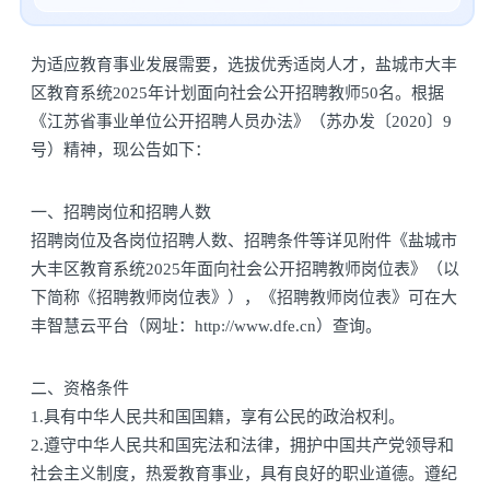
为适应教育事业发展需要，选拔优秀适岗人才，盐城市大丰
区教育系统2025年计划面向社会公开招聘教师50名。根据
《江苏省事业单位公开招聘人员办法》（苏办发〔2020〕9
号）精神，现公告如下：
一、招聘岗位和招聘人数
招聘岗位及各岗位招聘人数、招聘条件等详见附件《盐城市
大丰区教育系统2025年面向社会公开招聘教师岗位表》（以
下简称《招聘教师岗位表》），《招聘教师岗位表》可在大
丰智慧云平台（网址：http://www.dfe.cn）查询。
二、资格条件
1.具有中华人民共和国国籍，享有公民的政治权利。
2.遵守中华人民共和国宪法和法律，拥护中国共产党领导和
社会主义制度，热爱教育事业，具有良好的职业道德。遵纪