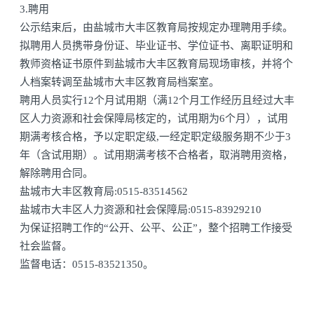
3.聘用
公示结束后，由盐城市大丰区教育局按规定办理聘用手续。
拟聘用人员携带身份证、毕业证书、学位证书、离职证明和
教师资格证书原件到盐城市大丰区教育局现场审核，并将个
人档案转调至盐城市大丰区教育局档案室。
聘用人员实行12个月试用期（满12个月工作经历且经过大丰
区人力资源和社会保障局核定的，试用期为6个月），试用
期满考核合格，予以定职定级,一经定职定级服务期不少于3
年（含试用期）。试用期满考核不合格者，取消聘用资格，
解除聘用合同。
盐城市大丰区教育局:0515-83514562
盐城市大丰区人力资源和社会保障局:0515-83929210
为保证招聘工作的“公开、公平、公正”，整个招聘工作接受
社会监督。
监督电话：0515-83521350。