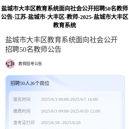
盐城市大丰区教育系统面向社会公开招聘50名教师
公告-江苏-盐城市-大丰区-教师-2025-盐城市大丰区
教育系统
盐城市大丰区教育系统面向社会公开
招聘50名教师公告
教师招考公告
招聘50人26个岗位
报名时间
2025/6/3 09:00-2025/6/7 16:00
缴费时间
2025/6/3 09:00-2025/6/10 12:00
准考证打印
2025/6/18 -2025/6/20