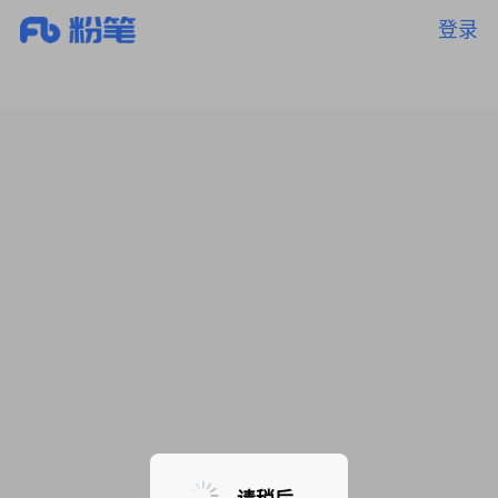
登录
暂无课程，敬请期待