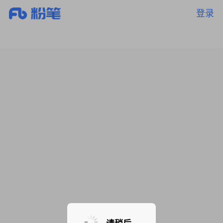
登录
暂无课程，敬请期待