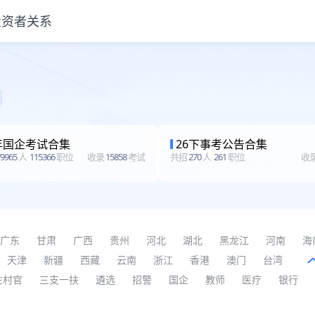
投资者关系
年国企考试合集
26下事考公告合集
9965
人
115366
职位
收录
15858
考试
共招
270
人
261
职位
收
广东
甘肃
广西
贵州
河北
湖北
黑龙江
河南
海
天津
新疆
西藏
云南
浙江
香港
澳门
台湾
生村官
三支一扶
遴选
招警
国企
教师
医疗
银行